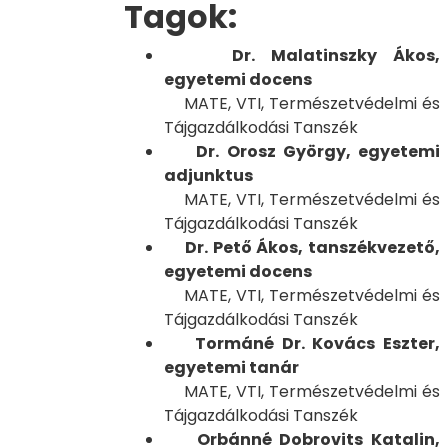
Tagok:
Dr. Malatinszky Ákos,
egyetemi docens
MATE, VTI, Természetvédelmi és
Tájgazdálkodási Tanszék
Dr. Orosz György, egyetemi
adjunktus
MATE, VTI, Természetvédelmi és
Tájgazdálkodási Tanszék
Dr. Pető Ákos, tanszékvezető,
egyetemi docens
MATE, VTI, Természetvédelmi és
Tájgazdálkodási Tanszék
Tormáné Dr. Kovács Eszter,
egyetemi tanár
MATE, VTI, Természetvédelmi és
Tájgazdálkodási Tanszék
Orbánné Dobrovits Katalin,