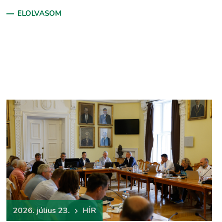
ELOLVASOM
2026. július 23.
HÍR