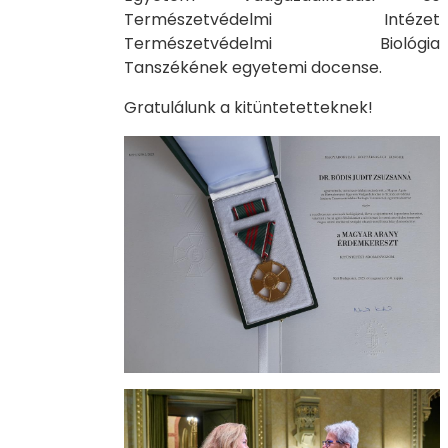
Természetvédelmi Intézet
Természetvédelmi Biológia
Tanszékének egyetemi docense.
Gratulálunk a kitüntetetteknek!